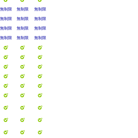
無制限
無制限
無制限
無制限
無制限
無制限
無制限
無制限
無制限
無制限
無制限
無制限