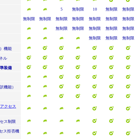
5
無制限
10
無制限
無制限
無制限
無制限
無制限
無制限
無制限
無制限
無制限
無制限
無制限
無制限
無制限
無制限
無制限
無制限
無制限
）機能
ネル
準装備
訳機能）
アクセス
セス制限
クセス拒否機